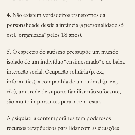
4. Não existem verdadeiros transtornos da
personalidade desde a infância (a personalidade só
está “organizada” pelos 18 anos).
5. O espectro do autismo pressupõe um mundo
isolado de um indivíduo “ensimesmado” e de baixa
interação social. Ocupação solitária (p. ex.,
informática), a companhia de um animal (p. ex.,
cão), uma rede de suporte familiar não sufocante,
são muito importantes para o bem-estar.
A psiquiatria contemporânea tem poderosos
recursos terapêuticos para lidar com as situações