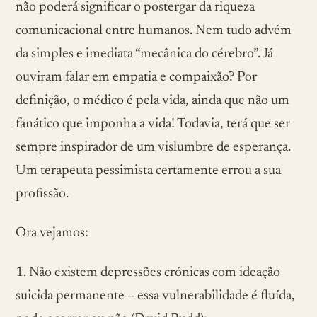
não poderá significar o postergar da riqueza
comunicacional entre humanos. Nem tudo advém
da simples e imediata “mecânica do cérebro”. Já
ouviram falar em empatia e compaixão? Por
definição, o médico é pela vida, ainda que não um
fanático que imponha a vida! Todavia, terá que ser
sempre inspirador de um vislumbre de esperança.
Um terapeuta pessimista certamente errou a sua
profissão.
Ora vejamos:
1. Não existem depressões crónicas com ideação
suicida permanente – essa vulnerabilidade é fluída,