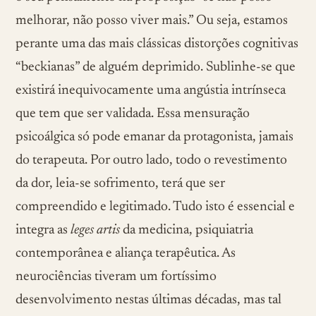
melhorar, não posso viver mais.” Ou seja, estamos
perante uma das mais clássicas distorções cognitivas
“beckianas” de alguém deprimido. Sublinhe-se que
existirá inequivocamente uma angústia intrínseca
que tem que ser validada. Essa mensuração
psicoálgica só pode emanar da protagonista, jamais
do terapeuta. Por outro lado, todo o revestimento
da dor, leia-se sofrimento, terá que ser
compreendido e legitimado. Tudo isto é essencial e
integra as
leges artis
da medicina, psiquiatria
contemporânea e aliança terapêutica. As
neurociências tiveram um fortíssimo
desenvolvimento nestas últimas décadas, mas tal