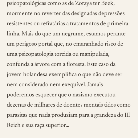
psicopatológicas como as de Zoraya ter Beek,
mormente no reverter das designadas depressões
resistentes ou refratárias a tratamentos de primeira
linha. Mais do que um negrume, estamos perante
um perigoso portal que, no emaranhado risco de
uma psicopatologia torcida ou manipulada,
confunda a árvore com a floresta. Este caso da
jovem holandesa exemplifica o que não deve ser
nem considerado nem exequível. Jamais
poderemos esquecer que o nazismo executou
dezenas de milhares de doentes mentais tidos como
parasitas que nada produziam para a grandeza do III
Reich e sua raça superior…