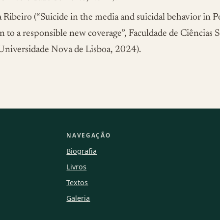
Ribeiro (“Suicide in the media and suicidal behavior in P
n to a responsible new coverage”, Faculdade de Ciências S
niversidade Nova de Lisboa, 2024).
NAVEGAÇÃO
Biografia
Livros
Textos
Galeria