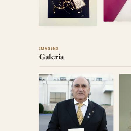
IMAGENS
Galeria