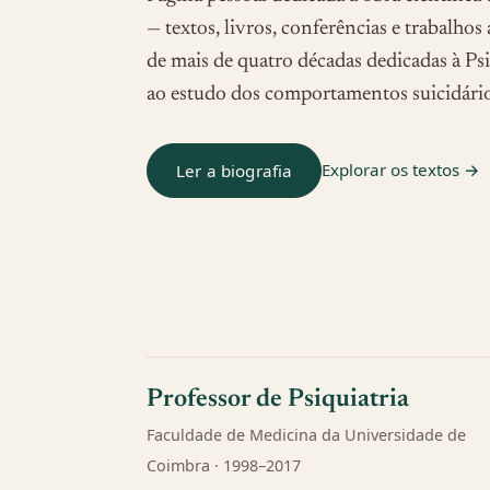
— textos, livros, conferências e trabalhos
de mais de quatro décadas dedicadas à Psi
ao estudo dos comportamentos suicidário
Explorar os textos →
Ler a biografia
Professor de Psiquiatria
Faculdade de Medicina da Universidade de
Coimbra · 1998–2017