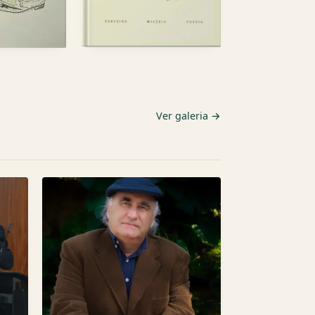
Ver galeria →