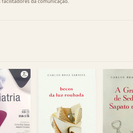
 facilitadores da comunicação.