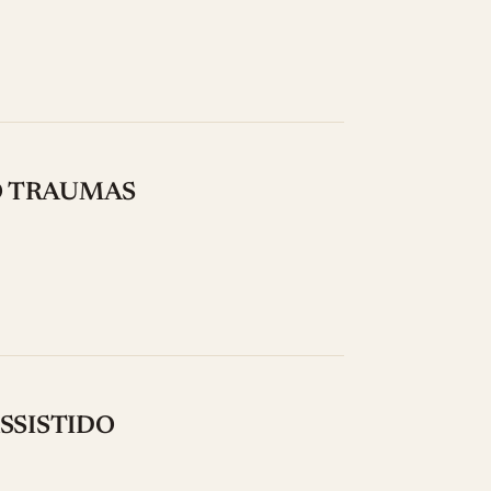
O TRAUMAS
SSISTIDO