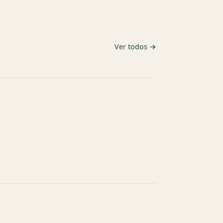
Ver todos →