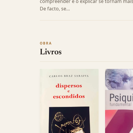
compreender e o explicar se tornam mais
De facto, se…
OBRA
Livros