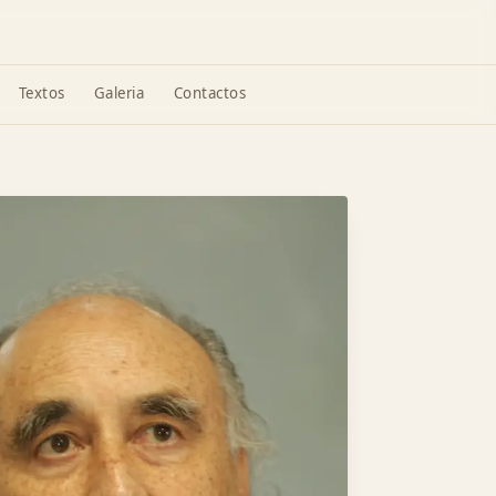
Textos
Galeria
Contactos