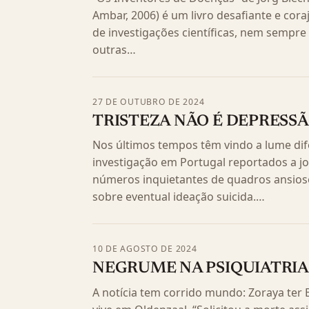
Ambar, 2006) é um livro desafiante e cora
de investigações científicas, nem sempr
outras…
27 DE OUTUBRO DE 2024
TRISTEZA NÃO É DEPRESS
Nos últimos tempos têm vindo a lume dif
investigação em Portugal reportados a 
números inquietantes de quadros ansioso
sobre eventual ideação suicida.…
10 DE AGOSTO DE 2024
NEGRUME NA PSIQUIATRIA 
A notícia tem corrido mundo: Zoraya ter 