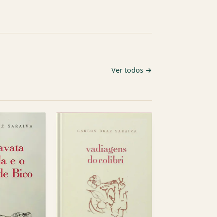
Ver todos →