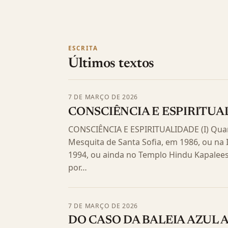
ESCRITA
Últimos textos
7 DE MARÇO DE 2026
CONSCIÊNCIA E ESPIRITUA
CONSCIÊNCIA E ESPIRITUALIDADE (I) Quand
Mesquita de Santa Sofia, em 1986, ou na 
1994, ou ainda no Templo Hindu Kapalees
por…
7 DE MARÇO DE 2026
DO CASO DA BALEIA AZUL