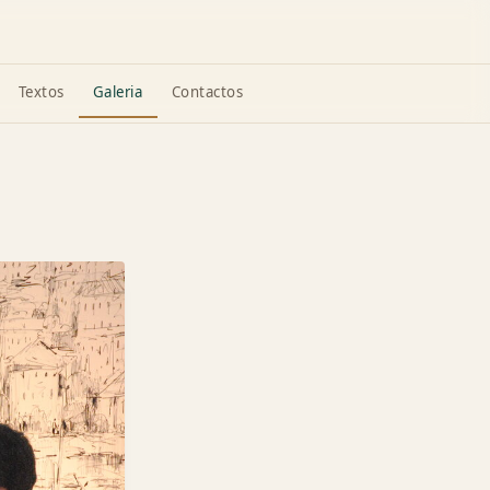
Textos
Galeria
Contactos