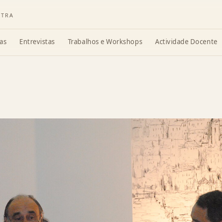
ATRA
as
Entrevistas
Trabalhos e Workshops
Actividade Docente