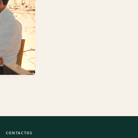
CONTACTOS