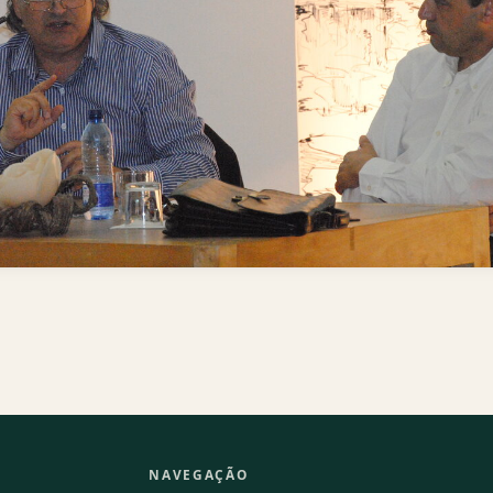
NAVEGAÇÃO