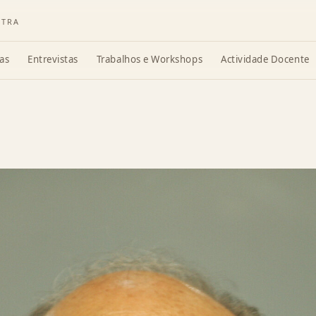
ATRA
as
Entrevistas
Trabalhos e Workshops
Actividade Docente