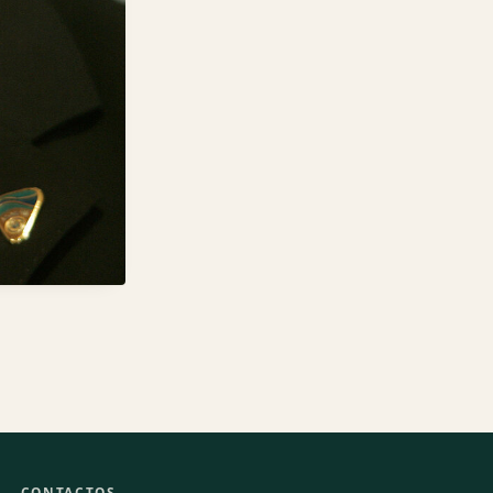
CONTACTOS