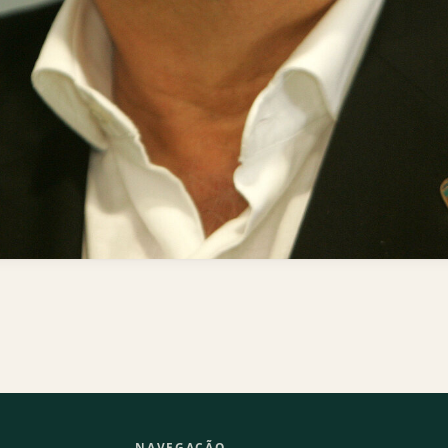
NAVEGAÇÃO