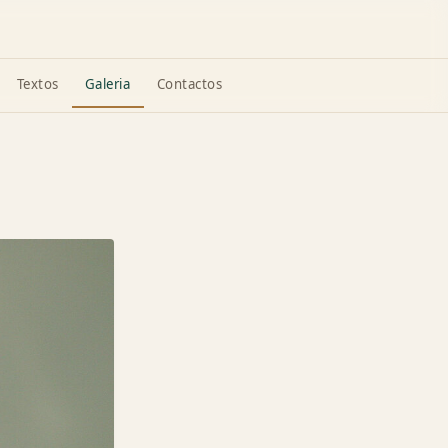
Textos
Galeria
Contactos