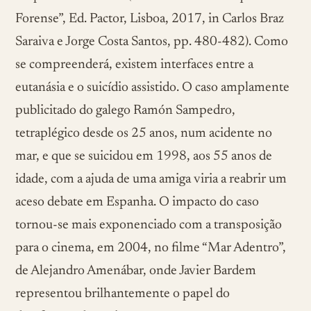
Forense”, Ed. Pactor, Lisboa, 2017, in Carlos Braz
Saraiva e Jorge Costa Santos, pp. 480-482). Como
se compreenderá, existem interfaces entre a
eutanásia e o suicídio assistido. O caso amplamente
publicitado do galego Ramón Sampedro,
tetraplégico desde os 25 anos, num acidente no
mar, e que se suicidou em 1998, aos 55 anos de
idade, com a ajuda de uma amiga viria a reabrir um
aceso debate em Espanha. O impacto do caso
tornou-se mais exponenciado com a transposição
para o cinema, em 2004, no filme “Mar Adentro”,
de Alejandro Amenábar, onde Javier Bardem
representou brilhantemente o papel do