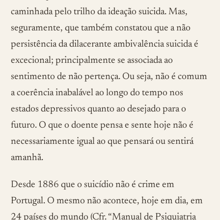
caminhada pelo trilho da ideação suicida. Mas,
seguramente, que também constatou que a não
persistência da dilacerante ambivalência suicida é
excecional; principalmente se associada ao
sentimento de não pertença. Ou seja, não é comum
a coerência inabalável ao longo do tempo nos
estados depressivos quanto ao desejado para o
futuro. O que o doente pensa e sente hoje não é
necessariamente igual ao que pensará ou sentirá
amanhã.
Desde 1886 que o suicídio não é crime em
Portugal. O mesmo não acontece, hoje em dia, em
24 países do mundo (Cfr. “Manual de Psiquiatria