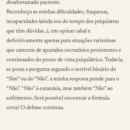
desafortunado paciente.
Reconheço as minhas dificuldades, fraquezas,
incapacidades (ainda sou do tempo dos psiquiatras
que têm dúvidas…), em opinar cabal e
definitivamente apenas para situações raríssimas
que carecem de apurados escrutínios persistentes e
continuados do ponto de vista psiquiátrico. Todavia,
se posta a pergunta segundo o terrível binário do
“Sim” ou do “Não”, a minha resposta pende para o
“Não”. “Não” à eutanásia, mas também “Não” ao
sofrimento. Será possível encontrar a fórmula
certa? O debate continua.