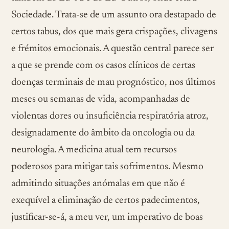
Sociedade. Trata-se de um assunto ora destapado de
certos tabus, dos que mais gera crispações, clivagens
e frémitos emocionais. A questão central parece ser
a que se prende com os casos clínicos de certas
doenças terminais de mau prognóstico, nos últimos
meses ou semanas de vida, acompanhadas de
violentas dores ou insuficiência respiratória atroz,
designadamente do âmbito da oncologia ou da
neurologia. A medicina atual tem recursos
poderosos para mitigar tais sofrimentos. Mesmo
admitindo situações anómalas em que não é
exequível a eliminação de certos padecimentos,
justificar-se-á, a meu ver, um imperativo de boas