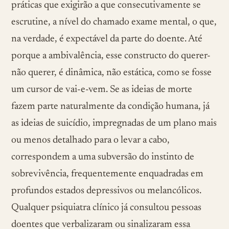
práticas que exigirão a que consecutivamente se
escrutine, a nível do chamado exame mental, o que,
na verdade, é expectável da parte do doente. Até
porque a ambivalência, esse constructo do querer-
não querer, é dinâmica, não estática, como se fosse
um cursor de vai-e-vem. Se as ideias de morte
fazem parte naturalmente da condição humana, já
as ideias de suicídio, impregnadas de um plano mais
ou menos detalhado para o levar a cabo,
correspondem a uma subversão do instinto de
sobrevivência, frequentemente enquadradas em
profundos estados depressivos ou melancólicos.
Qualquer psiquiatra clínico já consultou pessoas
doentes que verbalizaram ou sinalizaram essa