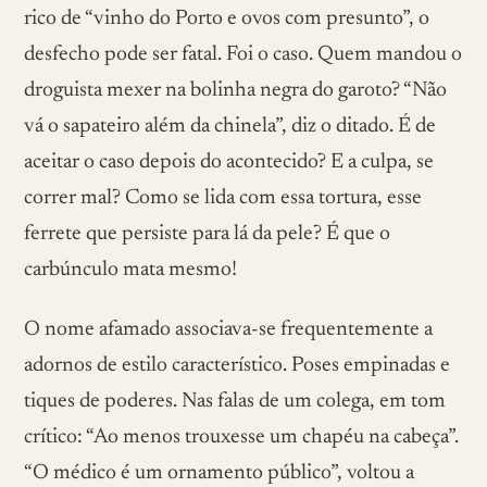
rico de “vinho do Porto e ovos com presunto”, o
desfecho pode ser fatal. Foi o caso. Quem mandou o
droguista mexer na bolinha negra do garoto? “Não
vá o sapateiro além da chinela”, diz o ditado. É de
aceitar o caso depois do acontecido? E a culpa, se
correr mal? Como se lida com essa tortura, esse
ferrete que persiste para lá da pele? É que o
carbúnculo mata mesmo!
O nome afamado associava-se frequentemente a
adornos de estilo característico. Poses empinadas e
tiques de poderes. Nas falas de um colega, em tom
crítico: “Ao menos trouxesse um chapéu na cabeça”.
“O médico é um ornamento público”, voltou a