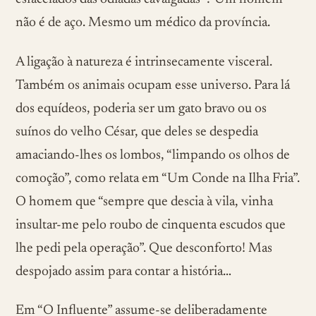
não é de aço. Mesmo um médico da província.
A ligação à natureza é intrinsecamente visceral.
Também os animais ocupam esse universo. Para lá
dos equídeos, poderia ser um gato bravo ou os
suínos do velho César, que deles se despedia
amaciando-lhes os lombos, “limpando os olhos de
comoção”, como relata em “Um Conde na Ilha Fria”.
O homem que “sempre que descia à vila, vinha
insultar-me pelo roubo de cinquenta escudos que
lhe pedi pela operação”. Que desconforto! Mas
despojado assim para contar a história…
Em “O Influente” assume-se deliberadamente