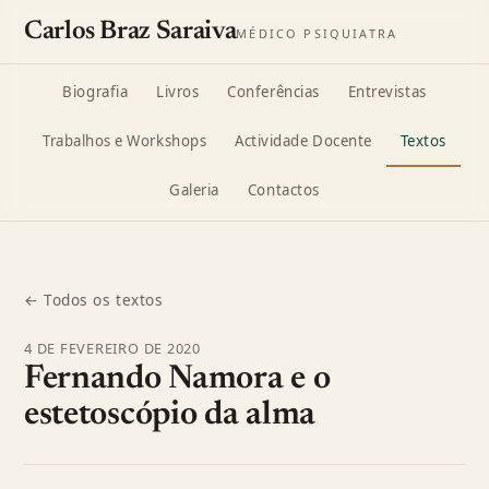
Carlos Braz Saraiva
MÉDICO PSIQUIATRA
Biografia
Livros
Conferências
Entrevistas
Trabalhos e Workshops
Actividade Docente
Textos
Galeria
Contactos
← Todos os textos
4 DE FEVEREIRO DE 2020
Fernando Namora e o
estetoscópio da alma