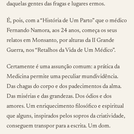
daquelas gentes das fragas e lugares ermos.
É, pois, com a “História de Um Parto” que o médico
Fernando Namora, aos 24 anos, começa os seus
relatos em Monsanto, por alturas da II Grande
Guerra, nos “Retalhos da Vida de Um Médico”.
Certamente é uma assunção comum: a prática da
Medicina permite uma peculiar mundividência.
Das chagas do corpo e dos padecimentos da alma.
Das misérias e das grandezas. Dos ódios e dos
amores. Um enriquecimento filosófico e espiritual
que alguns, inspirados pelos sopros da criatividade,
conseguem transpor para a escrita. Um dom.