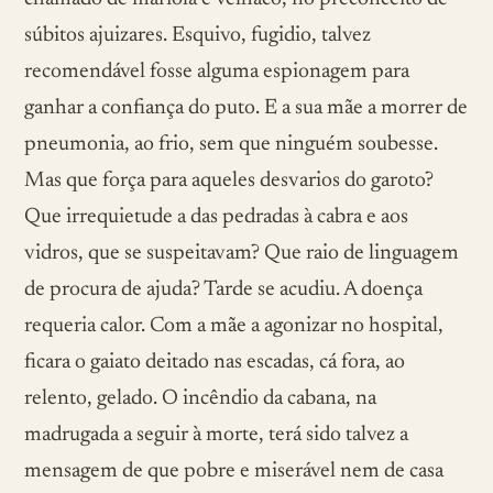
súbitos ajuizares. Esquivo, fugidio, talvez
recomendável fosse alguma espionagem para
ganhar a confiança do puto. E a sua mãe a morrer de
pneumonia, ao frio, sem que ninguém soubesse.
Mas que força para aqueles desvarios do garoto?
Que irrequietude a das pedradas à cabra e aos
vidros, que se suspeitavam? Que raio de linguagem
de procura de ajuda? Tarde se acudiu. A doença
requeria calor. Com a mãe a agonizar no hospital,
ficara o gaiato deitado nas escadas, cá fora, ao
relento, gelado. O incêndio da cabana, na
madrugada a seguir à morte, terá sido talvez a
mensagem de que pobre e miserável nem de casa