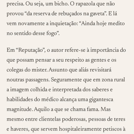
precisa. Ou seja, um bicho. O rapazola que não
provou “da reserva de rebuçados na gaveta”. E lá
vem novamente a inquietação: “Ainda hoje medito
no sentido desse fogo”.
Em “Reputação”, o autor refere-se à importância do
que possam pensar a seu respeito as gentes e os
colegas do mister. Assunto que aliás revisitará
noutras passagens. Seguramente que em zona rural
a imagem colhida e interpretada dos saberes e
habilidades do médico alcança uma gigantesca
magnitude. Aquilo a que se chama fama. Mas
mesmo entre clientelas poderosas, pessoas de teres
e haveres, que servem hospitaleiramente petiscos à