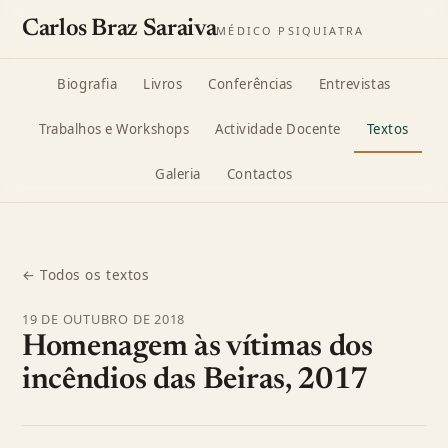
Carlos Braz Saraiva
MÉDICO PSIQUIATRA
Biografia
Livros
Conferências
Entrevistas
Trabalhos e Workshops
Actividade Docente
Textos
Galeria
Contactos
← Todos os textos
19 DE OUTUBRO DE 2018
Homenagem às vítimas dos
incêndios das Beiras, 2017