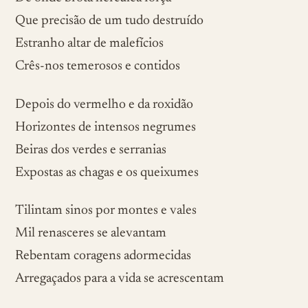
Que precisão de um tudo destruído
Estranho altar de malefícios
Crês-nos temerosos e contidos
Depois do vermelho e da roxidão
Horizontes de intensos negrumes
Beiras dos verdes e serranias
Expostas as chagas e os queixumes
Tilintam sinos por montes e vales
Mil renasceres se alevantam
Rebentam coragens adormecidas
Arregaçados para a vida se acrescentam