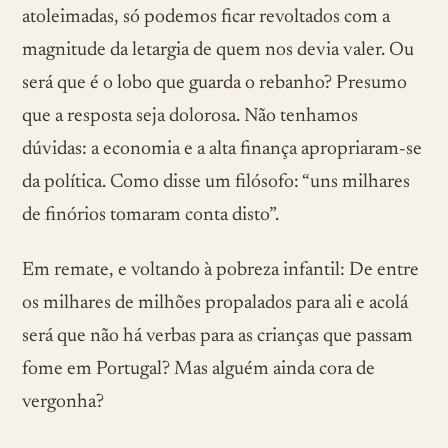
atoleimadas, só podemos ficar revoltados com a
magnitude da letargia de quem nos devia valer. Ou
será que é o lobo que guarda o rebanho? Presumo
que a resposta seja dolorosa. Não tenhamos
dúvidas: a economia e a alta finança apropriaram-se
da política. Como disse um filósofo: “uns milhares
de finórios tomaram conta disto”.
Em remate, e voltando à pobreza infantil: De entre
os milhares de milhões propalados para ali e acolá
será que não há verbas para as crianças que passam
fome em Portugal? Mas alguém ainda cora de
vergonha?