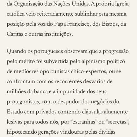
da Organização das Nações Unidas. A própria Igreja
católica veio reiteradamente sublinhar esta mesma
posição pela voz do Papa Francisco, dos Bispos, da
Cáritas e outras instituições.
Quando os portugueses observam que a progressão
pelo mérito foi subvertida pelo alpinismo político
de medíocres oportunistas chico-espertos, ou se
confrontam com os recorrentes desvarios de
milhões da banca e a impunidade dos seus
protagonistas, com o despudor dos negócios do
Estado com privados contendo cláusulas altamente
lesivas para todos nós, por “estranhas” ou “secretas”,
hipotecando gerações vindouras pelas dívidas