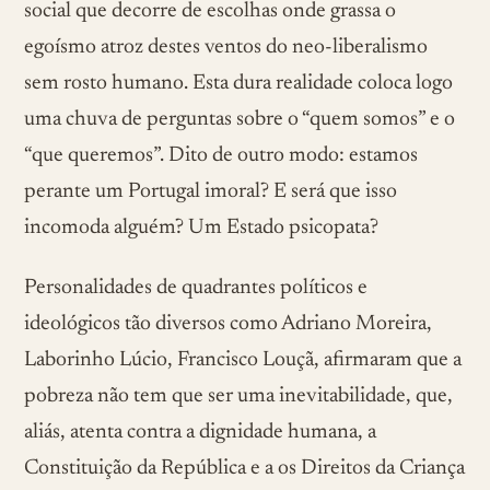
social que decorre de escolhas onde grassa o
egoísmo atroz destes ventos do neo-liberalismo
sem rosto humano. Esta dura realidade coloca logo
uma chuva de perguntas sobre o “quem somos” e o
“que queremos”. Dito de outro modo: estamos
perante um Portugal imoral? E será que isso
incomoda alguém? Um Estado psicopata?
Personalidades de quadrantes políticos e
ideológicos tão diversos como Adriano Moreira,
Laborinho Lúcio, Francisco Louçã, afirmaram que a
pobreza não tem que ser uma inevitabilidade, que,
aliás, atenta contra a dignidade humana, a
Constituição da República e a os Direitos da Criança