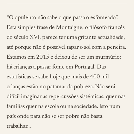
“O opulento não sabe o que passa o esfomeado”.
Esta simples frase de Montaigne, o filósofo francês
do século XVI, parece ter uma gritante actualidade,
até porque não é possível tapar o sol com a peneira.
Estamos em 2015 e deixou de ser um murmúrio:
há crianças a passar fome em Portugal! Das
estatísticas se sabe hoje que mais de 400 mil
crianças estão no patamar da pobreza. Não será
difícil imaginar as repercussões sistémicas, quer nas
famílias quer na escola ou na sociedade. Isto num
país onde para não se ser pobre não basta
trabalhar…