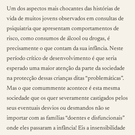
Um dos aspectos mais chocantes das histórias de
vida de muitos jovens observados em consultas de
psiquiatria que apresentam comportamentos de
risco, como consumos de álcool ou drogas, é
precisamente o que contam da sua infância. Neste
período crítico de desenvolvimento é que seria
esperado uma maior atenção da parte da sociedade
na protecção dessas crianças ditas “problemáticas”.
Mas o que comummente acontece é esta mesma
sociedade que os quer severamente castigados pelos
seus eventuais desvios ou desmandos não se
importar com as famílias “doentes e disfuncionais”
onde eles passaram a infância! Eis a insensibilidade