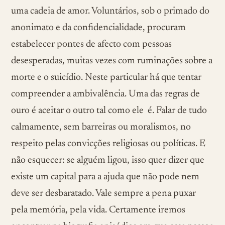
uma cadeia de amor. Voluntários, sob o primado do
anonimato e da confidencialidade, procuram
estabelecer pontes de afecto com pessoas
desesperadas, muitas vezes com ruminações sobre a
morte e o suicídio. Neste particular há que tentar
compreender a ambivalência. Uma das regras de
ouro é aceitar o outro tal como ele é. Falar de tudo
calmamente, sem barreiras ou moralismos, no
respeito pelas convicções religiosas ou políticas. E
não esquecer: se alguém ligou, isso quer dizer que
existe um capital para a ajuda que não pode nem
deve ser desbaratado. Vale sempre a pena puxar
pela memória, pela vida. Certamente iremos