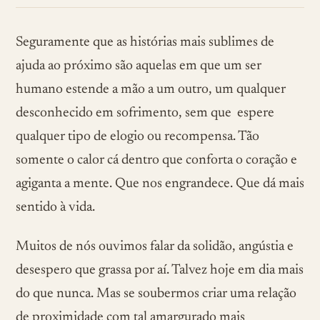
Seguramente que as histórias mais sublimes de
ajuda ao próximo são aquelas em que um ser
humano estende a mão a um outro, um qualquer
desconhecido em sofrimento, sem que espere
qualquer tipo de elogio ou recompensa. Tão
somente o calor cá dentro que conforta o coração e
agiganta a mente. Que nos engrandece. Que dá mais
sentido à vida.
Muitos de nós ouvimos falar da solidão, angústia e
desespero que grassa por aí. Talvez hoje em dia mais
do que nunca. Mas se soubermos criar uma relação
de proximidade com tal amargurado mais