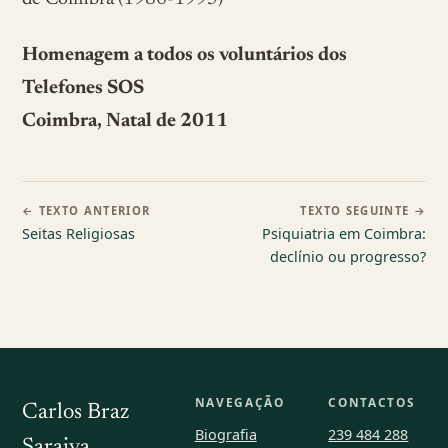
Homenagem a todos os voluntários dos
Telefones SOS
Coimbra, Natal de 2011
← TEXTO ANTERIOR
TEXTO SEGUINTE →
Seitas Religiosas
Psiquiatria em Coimbra:
declínio ou progresso?
NAVEGAÇÃO
CONTACTOS
Carlos Braz
Biografia
239 484 288