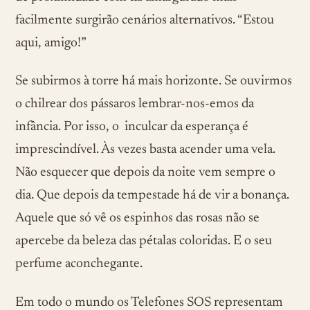
facilmente surgirão cenários alternativos. “Estou
aqui, amigo!”
Se subirmos à torre há mais horizonte. Se ouvirmos
o chilrear dos pássaros lembrar-nos-emos da
infância. Por isso, o inculcar da esperança é
imprescindível. Às vezes basta acender uma vela.
Não esquecer que depois da noite vem sempre o
dia. Que depois da tempestade há de vir a bonança.
Aquele que só vê os espinhos das rosas não se
apercebe da beleza das pétalas coloridas. E o seu
perfume aconchegante.
Em todo o mundo os Telefones SOS representam