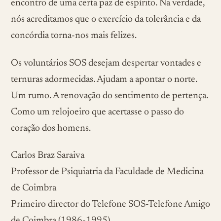
encontro de uma certa paz de espírito. Na verdade,
nós acreditamos que o exercício da tolerância e da
concórdia torna-nos mais felizes.
Os voluntários SOS desejam despertar vontades e
ternuras adormecidas. Ajudam a apontar o norte.
Um rumo. A renovação do sentimento de pertença.
Como um relojoeiro que acertasse o passo do
coração dos homens.
Carlos Braz Saraiva
Professor de Psiquiatria da Faculdade de Medicina
de Coimbra
Primeiro director do Telefone SOS-Telefone Amigo
de Coimbra (1986-1995)