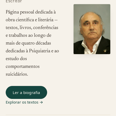
Escritor
Página pessoal dedicada à
obra científica e literária —
textos, livros, conferências
e trabalhos ao longo de
mais de quatro décadas
dedicadas à Psiquiatria e ao
estudo dos
comportamentos
suicidários.
Ler a biografia
Explorar os textos →