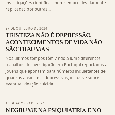
investigações científicas, nem sempre devidamente
replicadas por outras…
27 DE OUTUBRO DE 2024
TRISTEZA NÃO É DEPRESSÃO,
ACONTECIMENTOS DE VIDA NÃO
SÃO TRAUMAS
Nos últimos tempos têm vindo a lume diferentes
trabalhos de investigação em Portugal reportados a
jovens que apontam para números inquietantes de
quadros ansiosos e depressivos, inclusive sobre
eventual ideação suicida.…
10 DE AGOSTO DE 2024
NEGRUME NA PSIQUIATRIA E NO