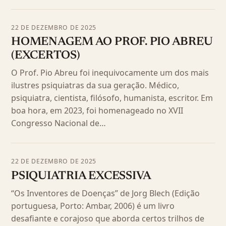
22 DE DEZEMBRO DE 2025
HOMENAGEM AO PROF. PIO ABREU
(EXCERTOS)
O Prof. Pio Abreu foi inequivocamente um dos mais
ilustres psiquiatras da sua geração. Médico,
psiquiatra, cientista, filósofo, humanista, escritor. Em
boa hora, em 2023, foi homenageado no XVII
Congresso Nacional de…
22 DE DEZEMBRO DE 2025
PSIQUIATRIA EXCESSIVA
“Os Inventores de Doenças” de Jorg Blech (Edição
portuguesa, Porto: Ambar, 2006) é um livro
desafiante e corajoso que aborda certos trilhos de