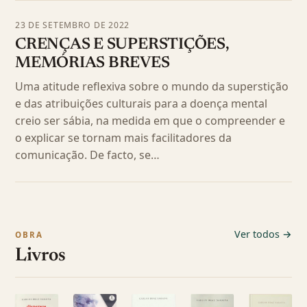
23 DE SETEMBRO DE 2022
CRENÇAS E SUPERSTIÇÕES,
MEMÓRIAS BREVES
Uma atitude reflexiva sobre o mundo da superstição
e das atribuições culturais para a doença mental
creio ser sábia, na medida em que o compreender e
o explicar se tornam mais facilitadores da
comunicação. De facto, se…
Ver todos →
OBRA
Livros