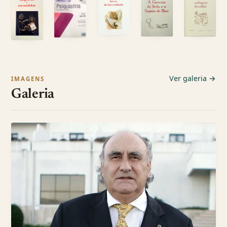
Ver galeria →
IMAGENS
Galeria